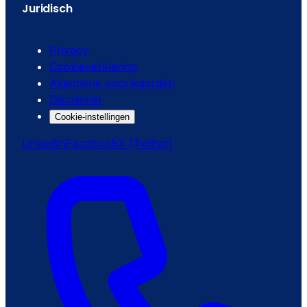
Juridisch
Privacy
Cookieverklaring
Algemene voorwaarden
Disclaimer
Cookie-instellingen
LinkedIn
Facebook
X (Twitter)