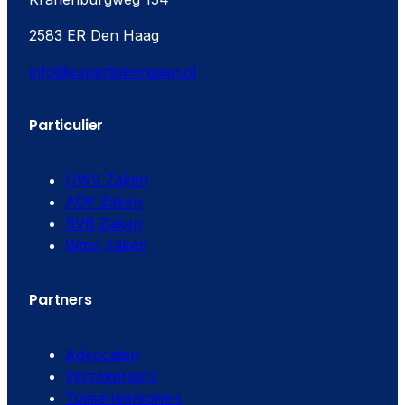
2583 ER Den Haag
info@expertiseorgaan.nl
Particulier
UWV Zaken
AOV Zaken
SVB Zaken
Wmo Zaken
Partners
Advocaten
Verzekeraars
Tussenpersonen