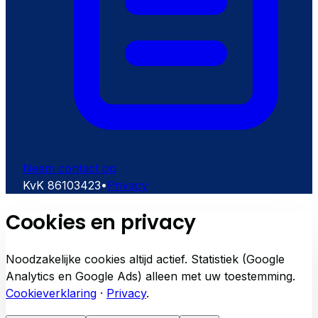
Neem contact op
KvK
86103423
•
Privacy
Cookies en privacy
Noodzakelijke cookies altijd actief. Statistiek (Google
Analytics en Google Ads) alleen met uw toestemming.
Cookieverklaring
·
Privacy
.