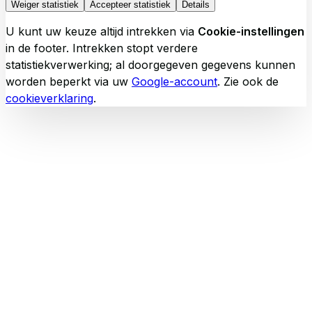
Weiger statistiek
Accepteer statistiek
Details
U kunt uw keuze altijd intrekken via
Cookie-instellingen
in de footer. Intrekken stopt verdere
statistiekverwerking; al doorgegeven gegevens kunnen
worden beperkt via uw
Google-account
. Zie ook de
cookieverklaring
.