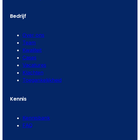
Bedrijf
Over ons
Team
Kwaliteit
Cases
Vacatures
Klachten
Toegankelijkheid
Kennis
Kennisbank
FAQ