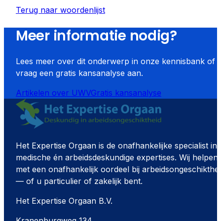
Terug naar woordenlijst
Meer informatie nodig?
Lees meer over dit onderwerp in onze kennisbank of
vraag een gratis kansanalyse aan.
Artikelen over
UWV
Gratis kansanalyse
Het Expertise Orgaan is de onafhankelijke specialist in
medische én arbeidsdeskundige expertises. Wij helpen
met een onafhankelijk oordeel bij arbeidsongeschikthe
— of u particulier of zakelijk bent.
Het Expertise Orgaan B.V.
Kranenburgweg 134