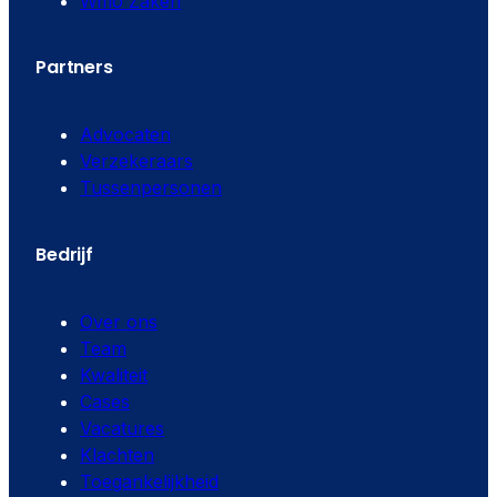
Wmo Zaken
Partners
Advocaten
Verzekeraars
Tussenpersonen
Bedrijf
Over ons
Team
Kwaliteit
Cases
Vacatures
Klachten
Toegankelijkheid