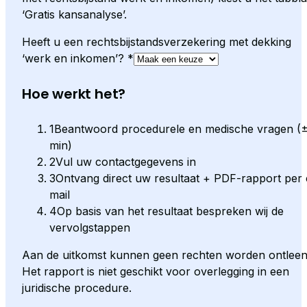
‘Gratis kansanalyse’.
Heeft u een rechtsbijstandsverzekering met dekking
‘werk en inkomen’?
*
Hoe werkt het?
1
Beantwoord procedurele en medische vragen (
min)
2
Vul uw contactgegevens in
3
Ontvang direct uw resultaat + PDF-rapport per 
mail
4
Op basis van het resultaat bespreken wij de
vervolgstappen
Aan de uitkomst kunnen geen rechten worden ontleen
Het rapport is niet geschikt voor overlegging in een
juridische procedure.