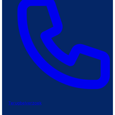
Terugbelverzoek