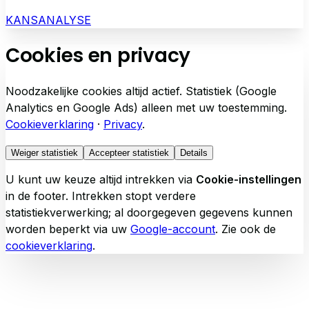
KANSANALYSE
Cookies en privacy
Noodzakelijke cookies altijd actief. Statistiek (Google
Analytics en Google Ads) alleen met uw toestemming.
Cookieverklaring
·
Privacy
.
Weiger statistiek
Accepteer statistiek
Details
U kunt uw keuze altijd intrekken via
Cookie-instellingen
in de footer. Intrekken stopt verdere
statistiekverwerking; al doorgegeven gegevens kunnen
worden beperkt via uw
Google-account
. Zie ook de
cookieverklaring
.