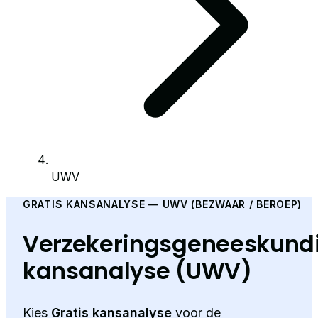
UWV
GRATIS KANSANALYSE — UWV (BEZWAAR / BEROEP)
Verzekeringsgeneeskund
kansanalyse (UWV)
Kies
Gratis kansanalyse
voor de