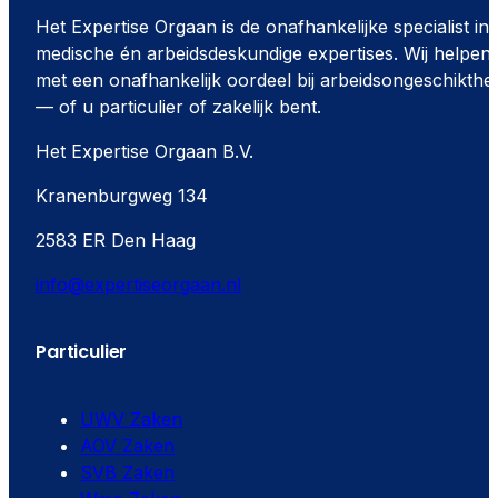
Het Expertise Orgaan is de onafhankelijke specialist in
medische én arbeidsdeskundige expertises. Wij helpen
met een onafhankelijk oordeel bij arbeidsongeschikthe
— of u particulier of zakelijk bent.
Het Expertise Orgaan B.V.
Kranenburgweg 134
2583 ER Den Haag
info@expertiseorgaan.nl
Particulier
UWV Zaken
AOV Zaken
SVB Zaken