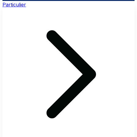
Particulier