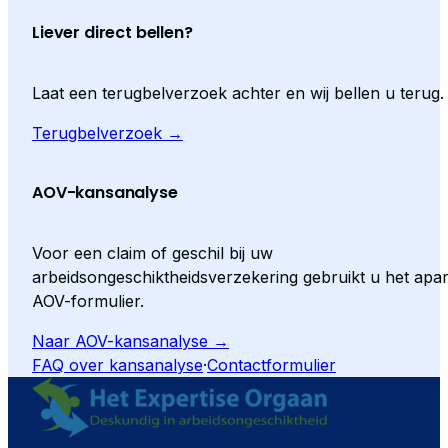
Liever direct bellen?
Laat een terugbelverzoek achter en wij bellen u terug.
Terugbelverzoek →
AOV-kansanalyse
Voor een claim of geschil bij uw
arbeidsongeschiktheidsverzekering gebruikt u het apar
AOV-formulier.
Naar AOV-kansanalyse →
FAQ over kansanalyse
·
Contactformulier