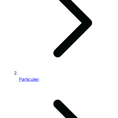
Particulier