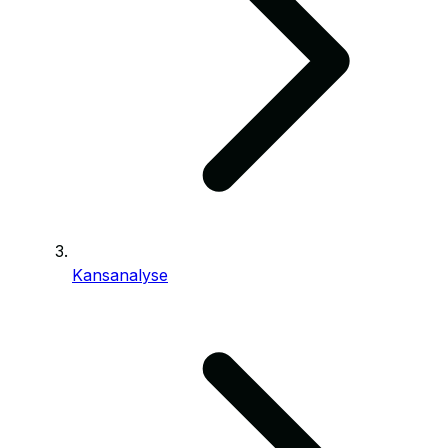
Kansanalyse