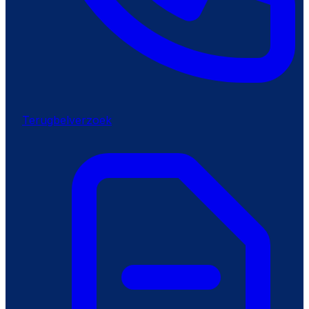
Terugbelverzoek