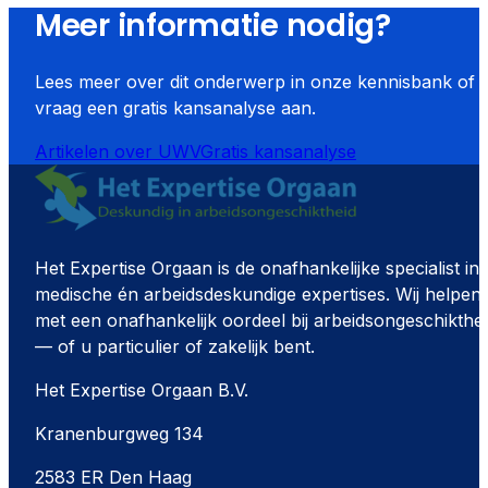
Meer informatie nodig?
Lees meer over dit onderwerp in onze kennisbank of
vraag een gratis kansanalyse aan.
Artikelen over
UWV
Gratis kansanalyse
Het Expertise Orgaan is de onafhankelijke specialist in
medische én arbeidsdeskundige expertises. Wij helpen
met een onafhankelijk oordeel bij arbeidsongeschikthe
— of u particulier of zakelijk bent.
Het Expertise Orgaan B.V.
Kranenburgweg 134
2583 ER Den Haag