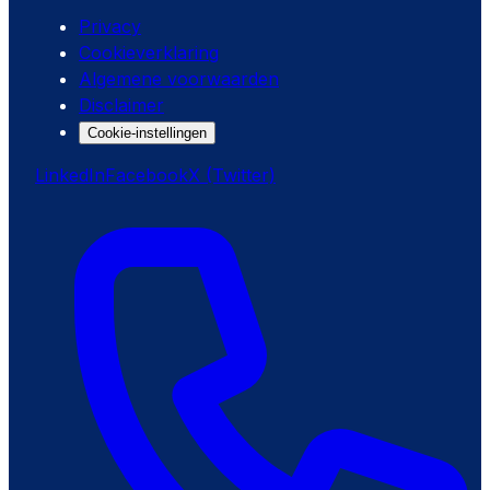
Privacy
Cookieverklaring
Algemene voorwaarden
Disclaimer
Cookie-instellingen
LinkedIn
Facebook
X (Twitter)