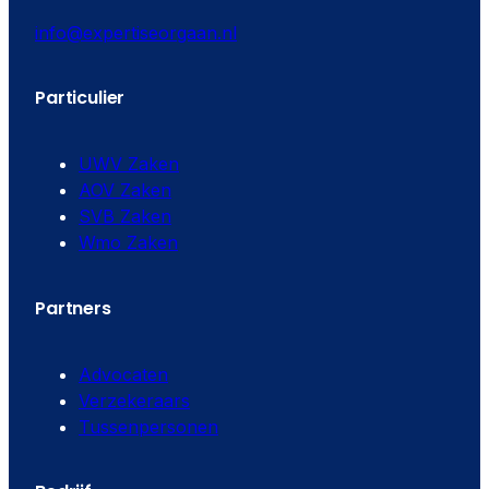
info@expertiseorgaan.nl
Particulier
UWV Zaken
AOV Zaken
SVB Zaken
Wmo Zaken
Partners
Advocaten
Verzekeraars
Tussenpersonen