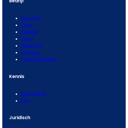
Bedrijf
Over ons
Team
Kwaliteit
Cases
Vacatures
Klachten
Toegankelijkheid
Kennis
Kennisbank
FAQ
Juridisch