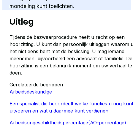
mondeling kunt toelichten.
Uitleg
Tijdens de bezwaarprocedure heeft u recht op een
hoorzitting. U kunt dan persoonlijk uitleggen waarom 
het niet eens bent met de beslissing. U mag iemand
meenemen, bijvoorbeeld een advocaat of familielid. De
hoorzitting is een belangrijk moment om uw verhaal te
doen.
Gerelateerde begrippen
Arbeidsdeskundige
Een specialist die beoordeelt welke functies u nog kun
uitvoeren en wat u daarmee kunt verdienen.
Arbeidsongeschiktheidspercentage
(
AO-percentage
)