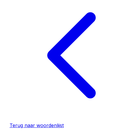
Terug naar woordenlijst