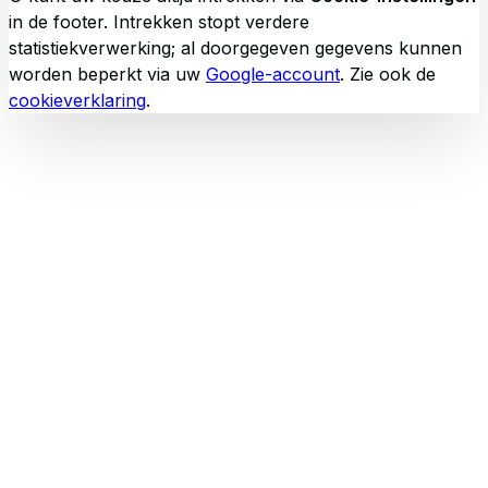
in de footer. Intrekken stopt verdere
statistiekverwerking; al doorgegeven gegevens kunnen
worden beperkt via uw
Google-account
. Zie ook de
cookieverklaring
.