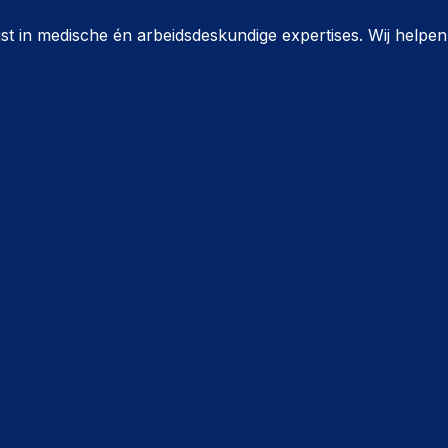
ist in medische én arbeidsdeskundige expertises. Wij helpe