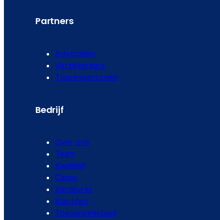
Partners
Advocaten
Verzekeraars
Tussenpersonen
Bedrijf
Over ons
Team
Kwaliteit
Cases
Vacatures
Klachten
Toegankelijkheid