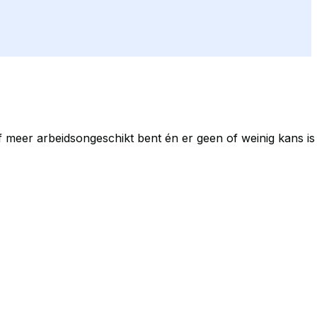
 meer arbeidsongeschikt bent én er geen of weinig kans is