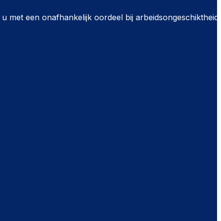
n u met een onafhankelijk oordeel bij arbeidsongeschiktheid