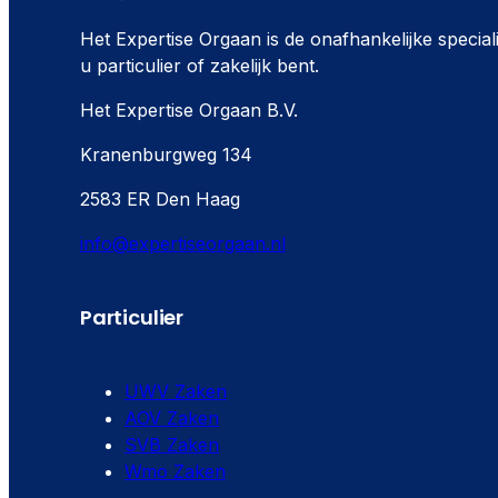
Het Expertise Orgaan is de onafhankelijke special
u particulier of zakelijk bent.
Het Expertise Orgaan B.V.
Kranenburgweg 134
2583 ER Den Haag
info@expertiseorgaan.nl
Particulier
UWV Zaken
AOV Zaken
SVB Zaken
Wmo Zaken