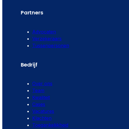
Partners
Advocaten
Verzekeraars
Tussenpersonen
Bedrijf
Over ons
Team
Kwaliteit
Cases
Vacatures
Klachten
Toegankelijkheid