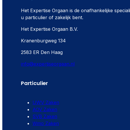
Het Expertise Orgaan is de onafhankelijke special
u particulier of zakelijk bent.
Het Expertise Orgaan B.V.
Kranenburgweg 134
2583 ER Den Haag
info@expertiseorgaan.nl
Particulier
UWV Zaken
AOV Zaken
SVB Zaken
Wmo Zaken