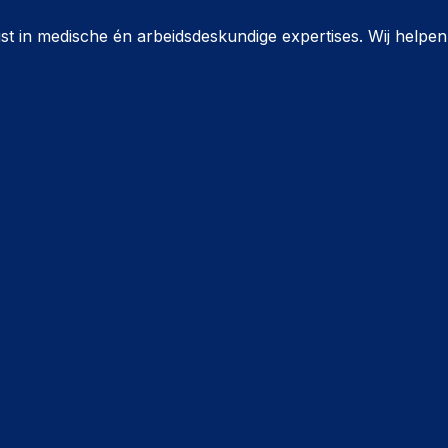
ist in medische én arbeidsdeskundige expertises. Wij helpe