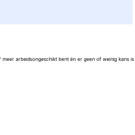
 meer arbeidsongeschikt bent én er geen of weinig kans is