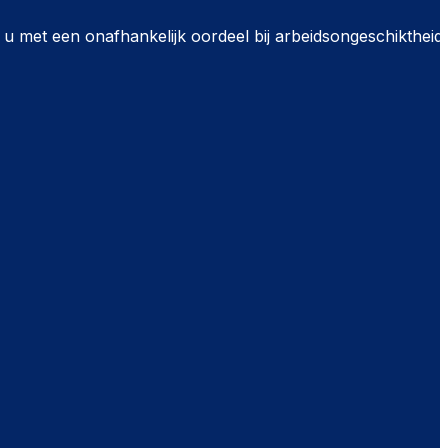
n u met een onafhankelijk oordeel bij arbeidsongeschiktheid