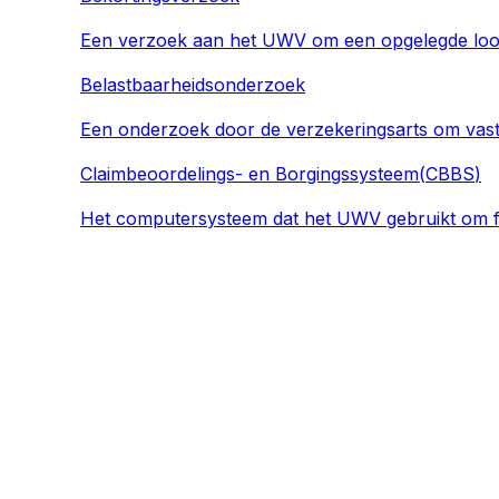
Een verzoek aan het UWV om een opgelegde loons
Belastbaarheidsonderzoek
Een onderzoek door de verzekeringsarts om vast 
Claimbeoordelings- en Borgingssysteem
(
CBBS
)
Het computersysteem dat het UWV gebruikt om fu