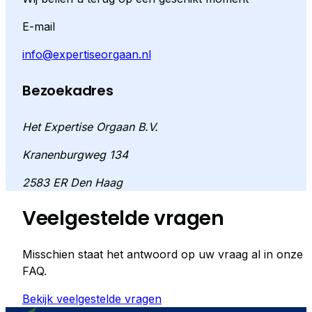
E-mail
info@expertiseorgaan.nl
Bezoekadres
Het Expertise Orgaan B.V.
Kranenburgweg 134
2583 ER Den Haag
Veelgestelde vragen
Misschien staat het antwoord op uw vraag al in onze
FAQ.
Bekijk veelgestelde vragen