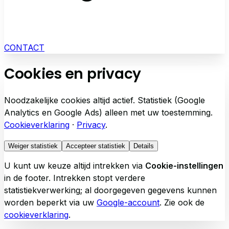
CONTACT
Cookies en privacy
Noodzakelijke cookies altijd actief. Statistiek (Google
Analytics en Google Ads) alleen met uw toestemming.
Cookieverklaring
·
Privacy
.
Weiger statistiek
Accepteer statistiek
Details
U kunt uw keuze altijd intrekken via
Cookie-instellingen
in de footer. Intrekken stopt verdere
statistiekverwerking; al doorgegeven gegevens kunnen
worden beperkt via uw
Google-account
. Zie ook de
cookieverklaring
.