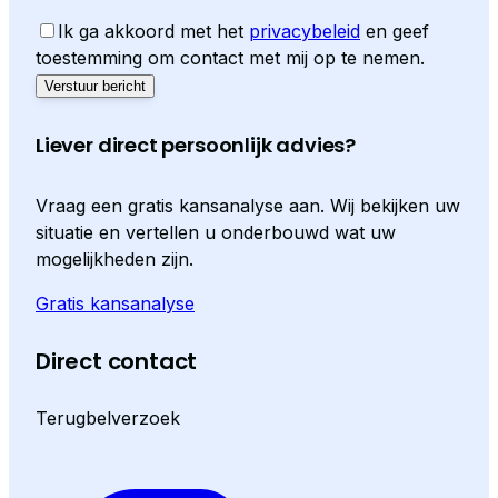
Ik ga akkoord met het
privacybeleid
en geef
toestemming om contact met mij op te nemen.
Verstuur bericht
Liever direct persoonlijk advies?
Vraag een gratis kansanalyse aan. Wij bekijken uw
situatie en vertellen u onderbouwd wat uw
mogelijkheden zijn.
Gratis kansanalyse
Direct contact
Terugbelverzoek