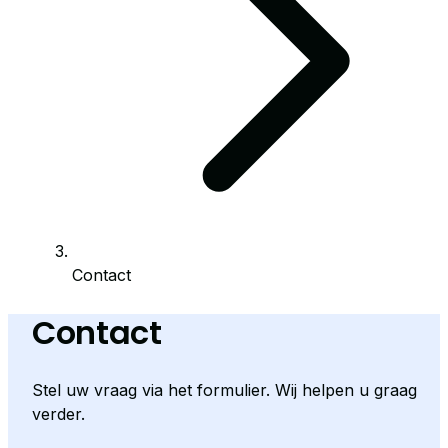
Contact
Contact
Stel uw vraag via het formulier. Wij helpen u graag
verder.