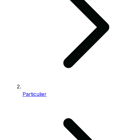
Particulier