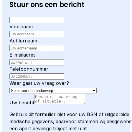
Stuur ons een bericht
Voornaam
Achternaam
E-mailadres
Telefoonnummer
Waar gaat uw vraag over?
Uw bericht
Gebruik dit formulier niet voor uw BSN of uitgebreide
medische gegevens; daarvoor stemmen wij desgewens
een apart beveiligd traject met u af.