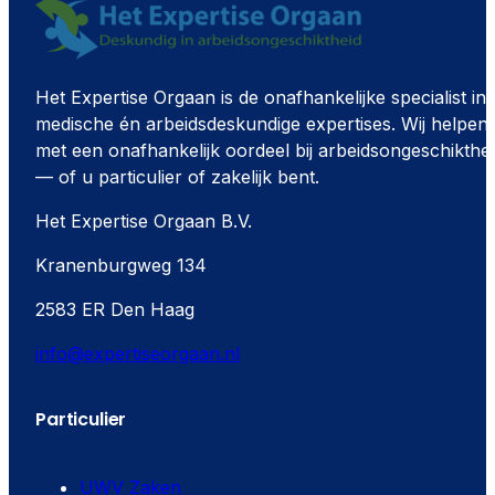
Het Expertise Orgaan is de onafhankelijke specialist in
medische én arbeidsdeskundige expertises. Wij helpen
met een onafhankelijk oordeel bij arbeidsongeschikthe
— of u particulier of zakelijk bent.
Het Expertise Orgaan B.V.
Kranenburgweg 134
2583 ER Den Haag
info@expertiseorgaan.nl
Particulier
UWV Zaken