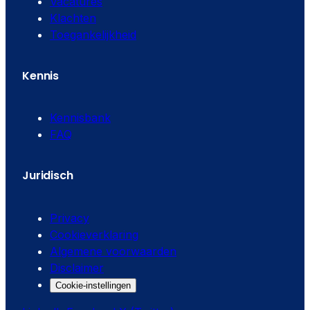
Vacatures
Klachten
Toegankelijkheid
Kennis
Kennisbank
FAQ
Juridisch
Privacy
Cookieverklaring
Algemene voorwaarden
Disclaimer
Cookie-instellingen