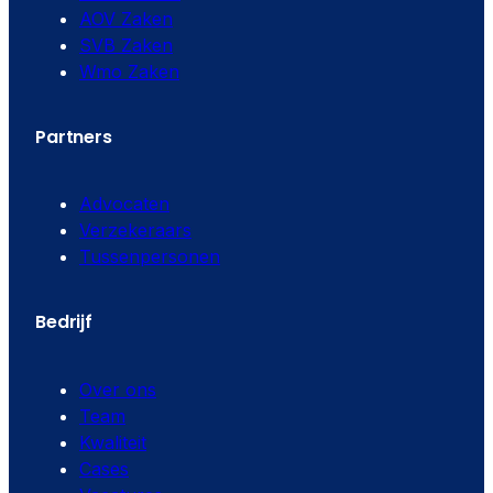
AOV Zaken
SVB Zaken
Wmo Zaken
Partners
Advocaten
Verzekeraars
Tussenpersonen
Bedrijf
Over ons
Team
Kwaliteit
Cases