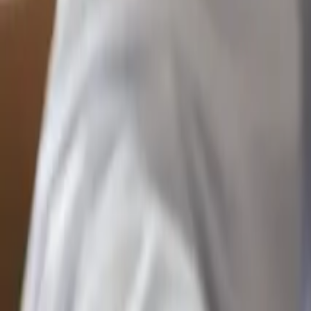
Kennisbank