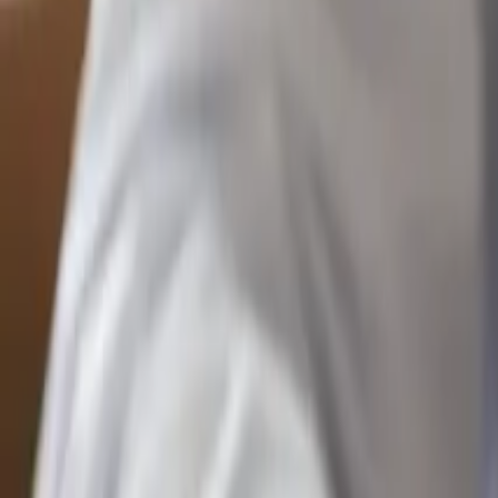
Kennisbank