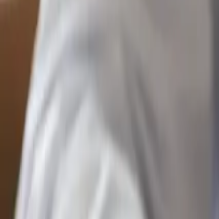
Kennisbank